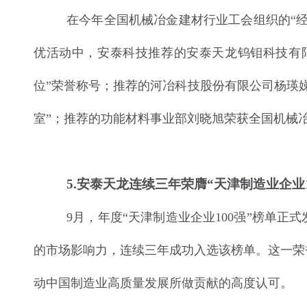
在今年全国机械冶金建材行业工会组织的“
优活动中，安泰科技推荐的安泰天龙钨钼科技有
位”荣誉称号；推荐的河冶科技股份有限公司杨瑛
室”；推荐的功能材料事业部刘晓旭荣获全国机械冶
5
.安泰天龙连续三年荣膺“天津制造业企业1
9月，年度“天津制造业企业100强”榜单
的市场影响力，连续三年成功入选该榜单。这一荣
动中国制造业高质量发展所做贡献的高度认可。