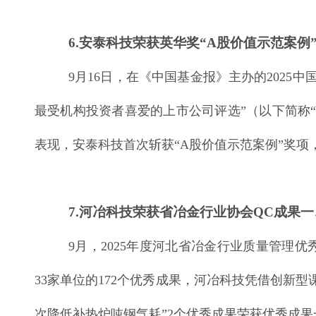
6
.安泰科技荣获英华奖“A股价值示范案例
9月16日，在《中国基金报》主办的2025
最受机构投资者喜爱的上市公司评选”（以下简称
表现，安泰科技首次斩获“A股价值示范案例”奖
7
.河冶科技荣获省冶金行业协会QC成果
9月，2025年度河北省冶金行业质量管理
33家单位的172个优秀成果，河冶科技凭借创新
次降低补热炉吨钢气耗”2个优秀成果荣获优秀成果