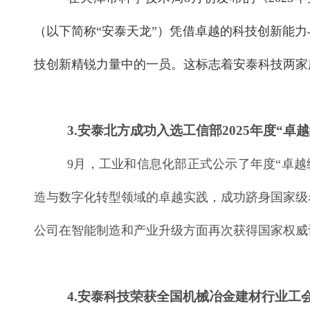
（以下简称“安泰天龙”）凭借卓越的科技创新能
技创新精锐力量中的一员。这标志着安泰科技两家
3
.安泰北方成功入选工信部2025年度“卓
9月，工业和信息化部正式公示了年度“卓越
造与数字化转型领域的卓越实践，成功跻身国家级
公司在智能制造和产业升级方面再次获得国家权威
4
.安泰科技荣获全国机械冶金建材行业工