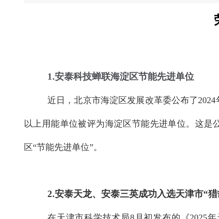
1.安泰科技蝉联海淀区节能先进单位
近日，北京市海淀区发展改革委公布了2024
以上用能单位被评为海淀区节能先进单位。这是公司
区“节能先进单位”。
2.安泰天龙、安泰三英成功入选天津市“猎
在天津市科学技术局8月初发布的《202