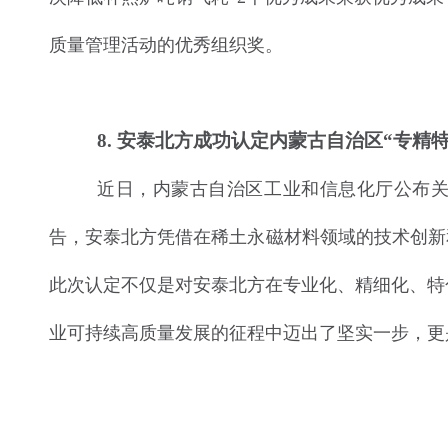
质量管理活动的优秀组织奖。
8
. 安泰北方成功认定内蒙古自治区“专精
近日，内蒙古自治区工业和信息化厅公布关
告，安泰北方凭借在稀土永磁材料领域的技术创新和
此次认定不仅是对安泰北方在专业化、精细化、特
业可持续高质量发展的征程中迈出了坚实一步，更