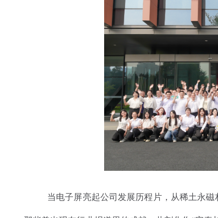
当电子屏亮起公司发展历程片，从稀土永磁