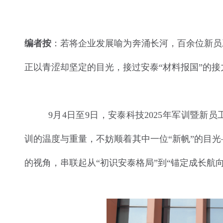
编者按
：若将企业发展喻为奔涌长河，百余位新员
正以青涩却坚定的目光，接过安泰“材料报国”的
9月4日至9日，安泰科技2025年军训暨新
训的温度与重量，不妨顺着其中一位“新帆”的目
的视角，串联起从“初识安泰格局”到“锚定成长航向