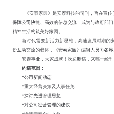
《安泰家园》是安泰科技的司刊，旨在宣传
保障公司快捷、高效的信息交流，成为与政府部门
精神生活构筑美好家园。
新时代需要新活力新思维，高速发展时期的
份互动交流的载体，《安泰家园》编辑人员向各界
安泰事业，大家成就！欢迎赐稿，来稿一经刊
约稿范围：
*公司新闻动态
*重大经营决策及人事任免
*探讨先进管理思想
*对公司经营管理的建议