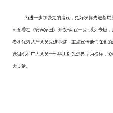
为进一步加强党的建设，更好发挥先进基层
司党委在《安泰家园》开设“两优一先”系列专版，
者和优秀共产党员先进事迹，重点宣传他们在党的
党组织和广大党员干部职工以先进典型为榜样，凝
大贡献。