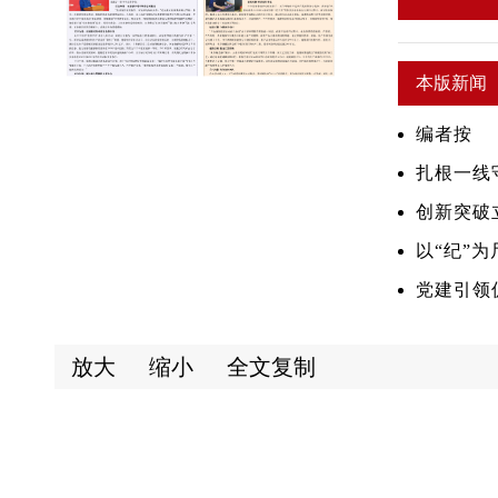
本版新闻
编者按
扎根一线
创新突破
以“纪”为
党建引领
放大
缩小
全文复制