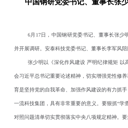
中国钢研党委书记、董事长张
6月17日，中国钢研党委书记、董事长张
并开展调研。安泰科技党委书记、董事长李军风陪
张少明以《深化作风建设 严明纪律规矩 
会习近平总书记重要论述精神，切实增强党性修养
育是坚持党的自我革命、加强作风建设的有力抓手
一流科技集团，具有非常重要的意义。要狠抓“学
对照问题清单切实贯彻落实中央八项规定精神。要