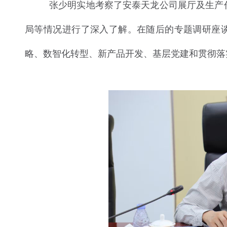
张少明实地考察了安泰天龙公司展厅及生产
局等情况进行了深入了解。在随后的专题调研座谈
略、数智化转型、新产品开发、基层党建和贯彻落