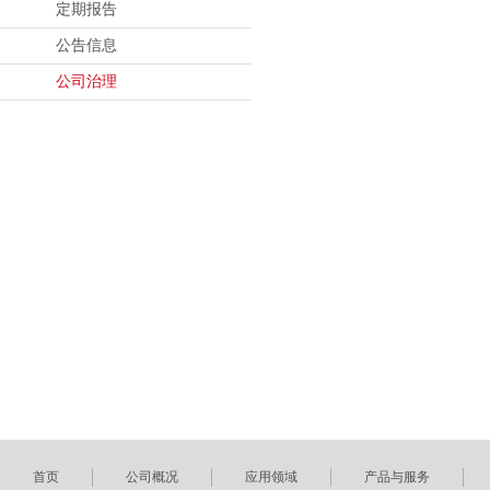
定期报告
公告信息
公司治理
首页
公司概况
应用领域
产品与服务