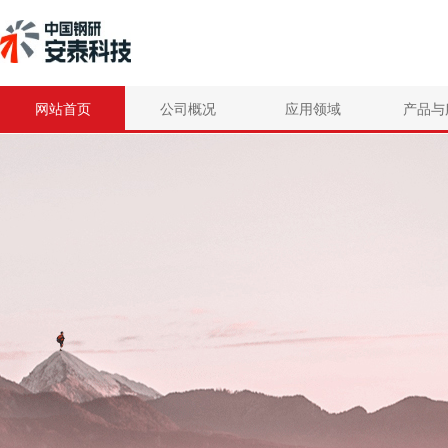
网站首页
公司概况
应用领域
产品与