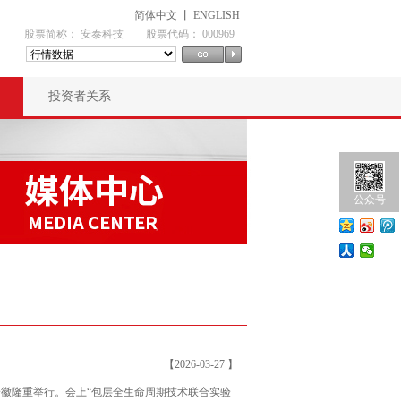
简体中文
丨
ENGLISH
股票简称： 安泰科技
股票代码： 000969
投资者关系
公众号
【2026-03-27 】
安徽隆重举行。会上“包层全生命周期技术联合实验