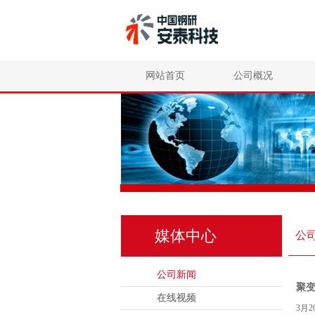
网站首页
公司概况
媒体中心
公
公司新闻
聚
在线视频
3月