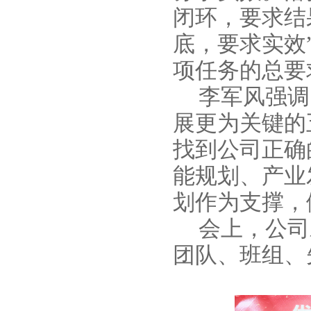
闭环，要求结
底，要求实效
项任务的总要
李军风强调
展更为关键的
找到公司正确
能规划、产业
划作为支撑，
会上，公司
团队、班组、