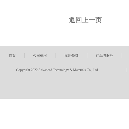
返回上一页
首页
公司概况
应用领域
产品与服务
Copyright 2022 Advanced Technology & Materials Co., Ltd.