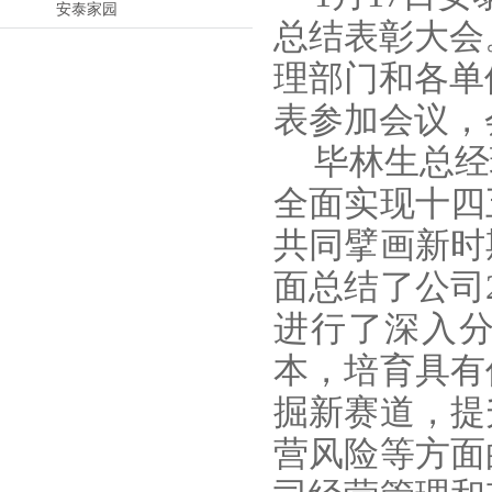
安泰家园
总结表彰大会
理部门和各单
表参加会议，
毕林生总经
全面实现十四
共同擘画新时
面总结了公司
进行了深入
本，培育具有
掘新赛道，提
营风险等方面