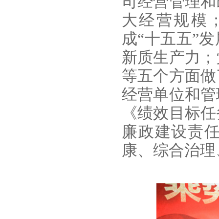
司经营管理和
大经营规模
成“十五五”
新质生产力；
等五个方面做
经营单位和管
《绩效目标任
廉政建设责
康、综合治理