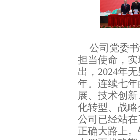
公司党委书
担当使命，实
出，
2024年
无
年。连续七年
展、技术创新
化转型、战略
公司已经站在
正确大路上。