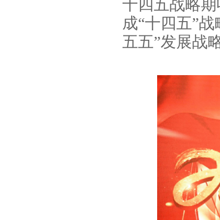
十四五战略期
成“十四五”
五五”发展战