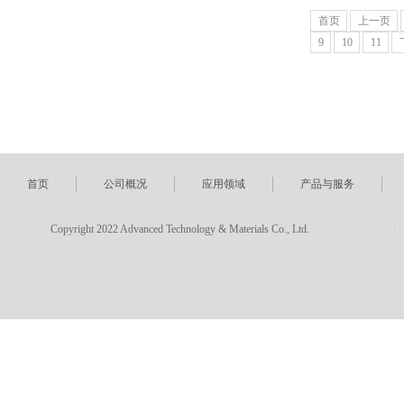
首页
上一页
9
10
11
首页
公司概况
应用领域
产品与服务
Copyright 2022 Advanced Technology & Materials Co., Ltd.