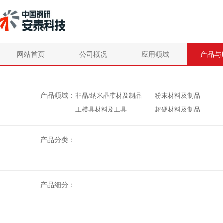
网站首页
公司概况
应用领域
产品与
产品领域：
非晶/纳米晶带材及制品
粉末材料及制品
工模具材料及工具
超硬材料及制品
产品分类：
产品细分：